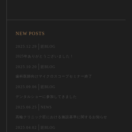
NEW POSTS
2025.12.29
匠BLOG
2025年ありがとうございました！
2025.10.20
匠BLOG
歯科医師向けマイクロスコープセミナー終了
2025.09.06
匠BLOG
デンタルショーに参加してきました
2025.06.25
NEWS
高輪クリニック匠における施設基準に関するお知らせ
2025.04.02
匠BLOG