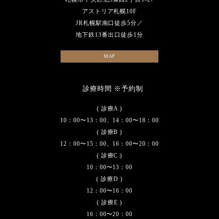
アストリア札幌10F
JR札幌駅南口徒歩5分／
地下鉄13番出口徒歩1分
MAP
診療時間 ※予約制
( 診療A )
10：00〜13：00、14：00〜18：00
( 診療B )
12：00〜15：00、16：00〜20：00
( 診療C )
10：00〜13：00
( 診療D )
12：00〜16：00
( 診療E )
16：00〜20：00