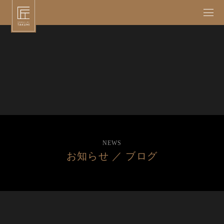
NEWS
お知らせ ／ ブログ